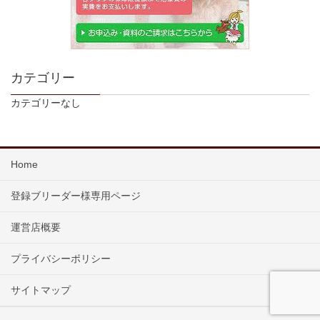
カテゴリー
カテゴリーなし
Home
登録ブリーダー様専用ページ
運営店概要
プライバシーポリシー
サイトマップ