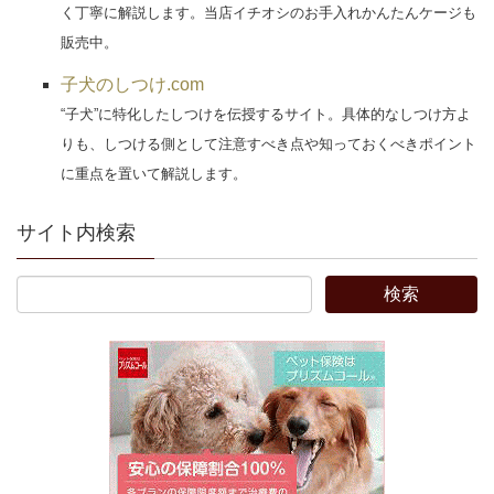
く丁寧に解説します。当店イチオシのお手入れかんたんケージも
販売中。
子犬のしつけ.com
“子犬”に特化したしつけを伝授するサイト。具体的なしつけ方よ
りも、しつける側として注意すべき点や知っておくべきポイント
に重点を置いて解説します。
サイト内検索