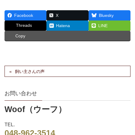
Facebook
X
Bluesky
Threads
Hatena
LINE
Copy
飼い主さんの声
お問い合わせ
Woof（ウーフ）
TEL.
048-962-3514