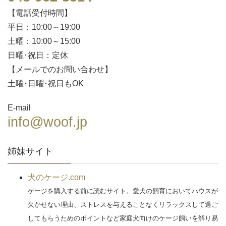
【電話受付時間】
平日：10:00～19:00
土曜：10:00～15:00
日曜･祝日：定休
【メールでのお問い合わせ】
土曜･日曜･祝日もOK
E-mail
info@woof.jp
姉妹サイト
犬のケージ.com
ケージを購入する前に読むサイト。愛犬の飼育においてハウスが
欠かせない理由、ストレスを与えることなくリラックスして過ご
してもらうためのポイントなど家庭犬向けのケージ飼いを解り易