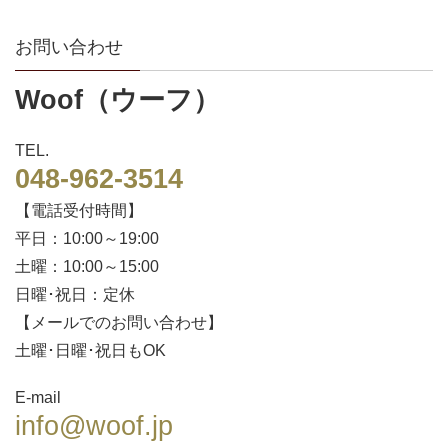
お問い合わせ
Woof（ウーフ）
TEL.
048-962-3514
【電話受付時間】
平日：10:00～19:00
土曜：10:00～15:00
日曜･祝日：定休
【メールでのお問い合わせ】
土曜･日曜･祝日もOK
E-mail
info@woof.jp