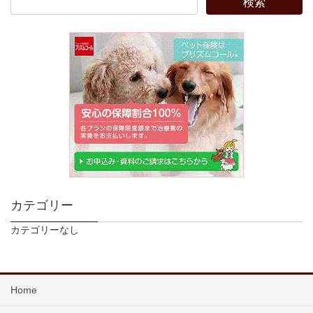
カテゴリー
カテゴリーなし
Home