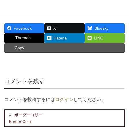
Facebook
X
Bluesky
Threads
Hatena
LINE
Copy
コメントを残す
コメントを投稿するには
ログイン
してください。
ボーダーコリー
Border Collie