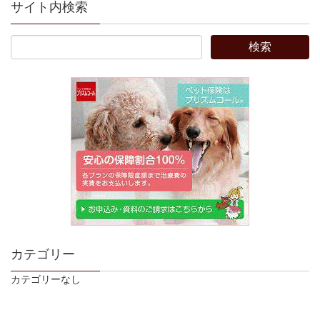
サイト内検索
カテゴリー
カテゴリーなし