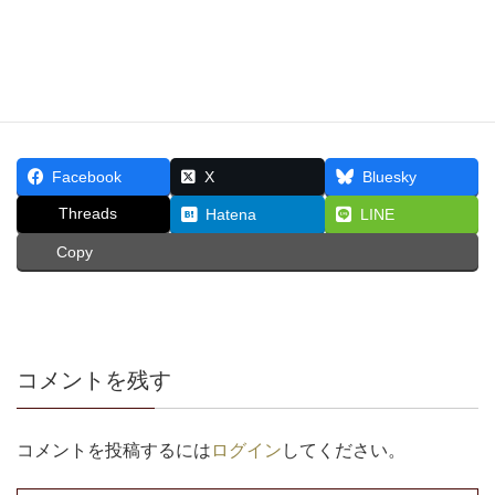
Facebook
X
Bluesky
Threads
Hatena
LINE
Copy
コメントを残す
コメントを投稿するには
ログイン
してください。