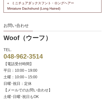
ミニチュアダックスフント・ロングヘアー
Miniature Dachshund (Long Haired)
お問い合わせ
Woof（ウーフ）
TEL.
048-962-3514
【電話受付時間】
平日：10:00～19:00
土曜：10:00～15:00
日曜･祝日：定休
【メールでのお問い合わせ】
土曜･日曜･祝日もOK