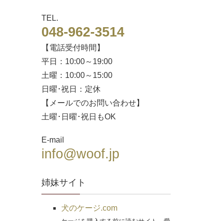
TEL.
048-962-3514
【電話受付時間】
平日：10:00～19:00
土曜：10:00～15:00
日曜･祝日：定休
【メールでのお問い合わせ】
土曜･日曜･祝日もOK
E-mail
info@woof.jp
姉妹サイト
犬のケージ.com