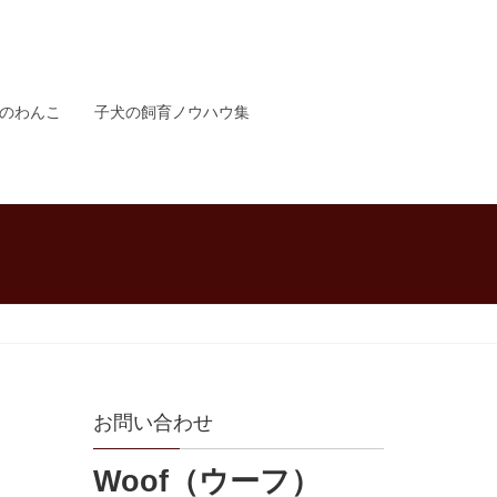
のわんこ
子犬の飼育ノウハウ集
お問い合わせ
Woof（ウーフ）