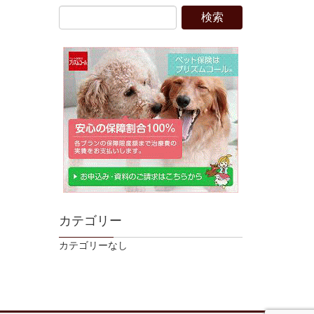
カテゴリー
カテゴリーなし