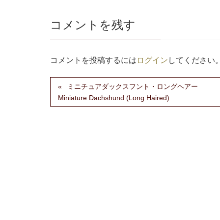
コメントを残す
コメントを投稿するには
ログイン
してください
ミニチュアダックスフント・ロングヘアー
Miniature Dachshund (Long Haired)