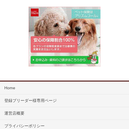
Home
登録ブリーダー様専用ページ
運営店概要
プライバシーポリシー