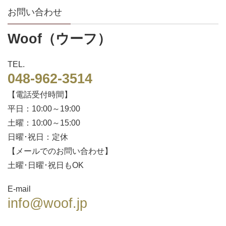
お問い合わせ
Woof（ウーフ）
TEL.
048-962-3514
【電話受付時間】
平日：10:00～19:00
土曜：10:00～15:00
日曜･祝日：定休
【メールでのお問い合わせ】
土曜･日曜･祝日もOK
E-mail
info@woof.jp