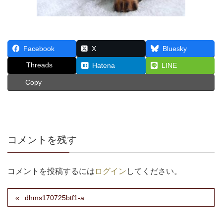
Facebook
X
Bluesky
Threads
Hatena
LINE
Copy
コメントを残す
コメントを投稿するには
ログイン
してください。
dhms170725btf1-a