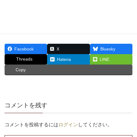
Facebook
X
Bluesky
Threads
Hatena
LINE
Copy
コメントを残す
コメントを投稿するには
ログイン
してください。