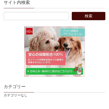
サイト内検索
カテゴリー
カテゴリーなし