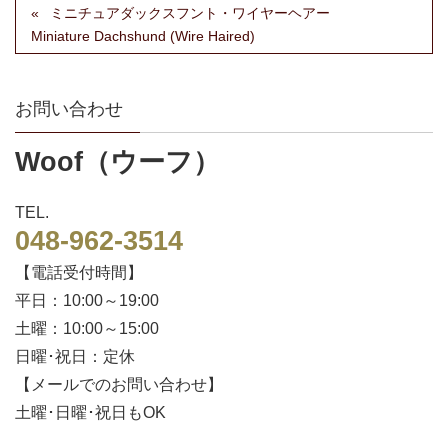
ミニチュアダックスフント・ワイヤーヘアー
Miniature Dachshund (Wire Haired)
お問い合わせ
Woof（ウーフ）
TEL.
048-962-3514
【電話受付時間】
平日：10:00～19:00
土曜：10:00～15:00
日曜･祝日：定休
【メールでのお問い合わせ】
土曜･日曜･祝日もOK