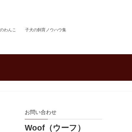
のわんこ
子犬の飼育ノウハウ集
お問い合わせ
Woof（ウーフ）