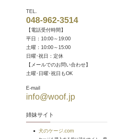
TEL.
048-962-3514
【電話受付時間】
平日：10:00～19:00
土曜：10:00～15:00
日曜･祝日：定休
【メールでのお問い合わせ】
土曜･日曜･祝日もOK
E-mail
info@woof.jp
姉妹サイト
犬のケージ.com