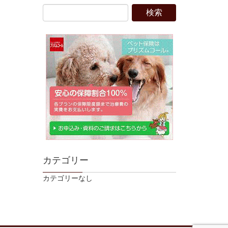
カテゴリー
カテゴリーなし