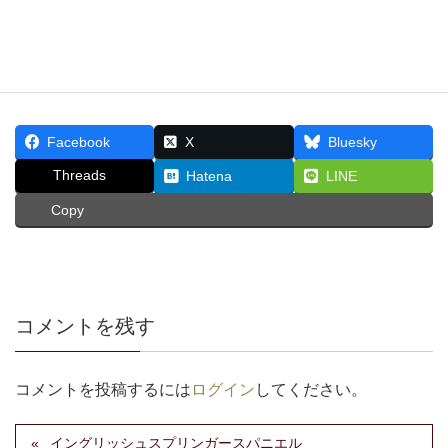
Facebook
X
Bluesky
Threads
Hatena
LINE
Copy
コメントを残す
コメントを投稿するには
ログイン
してください。
イングリッシュスプリンガースパニエル