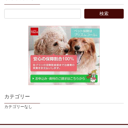
カテゴリー
カテゴリーなし