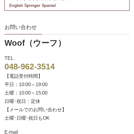
English Springer Spaniel
お問い合わせ
Woof（ウーフ）
TEL.
048-962-3514
【電話受付時間】
平日：10:00～19:00
土曜：10:00～15:00
日曜･祝日：定休
【メールでのお問い合わせ】
土曜･日曜･祝日もOK
E-mail