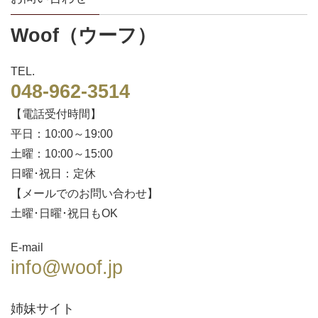
Woof（ウーフ）
TEL.
048-962-3514
【電話受付時間】
平日：10:00～19:00
土曜：10:00～15:00
日曜･祝日：定休
【メールでのお問い合わせ】
土曜･日曜･祝日もOK
E-mail
info@woof.jp
姉妹サイト