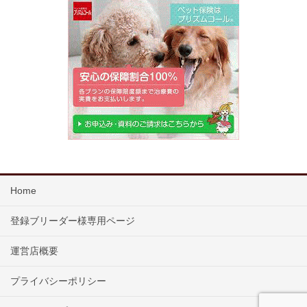
Home
登録ブリーダー様専用ページ
運営店概要
プライバシーポリシー