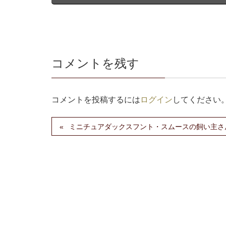
コメントを残す
コメントを投稿するには
ログイン
してください
ミニチュアダックスフント・スムースの飼い主さ