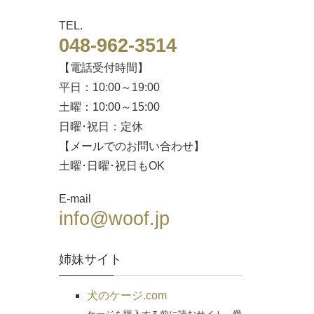
TEL.
048-962-3514
【電話受付時間】
平日：10:00～19:00
土曜：10:00～15:00
日曜･祝日：定休
【メールでのお問い合わせ】
土曜･日曜･祝日もOK
E-mail
info@woof.jp
姉妹サイト
犬のケージ.com