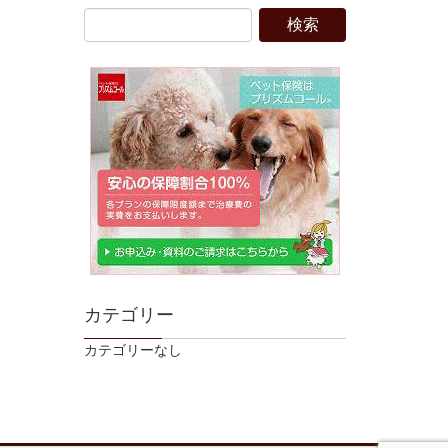
カテゴリー
カテゴリーなし