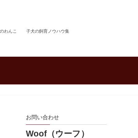
のわんこ
子犬の飼育ノウハウ集
お問い合わせ
Woof（ウーフ）