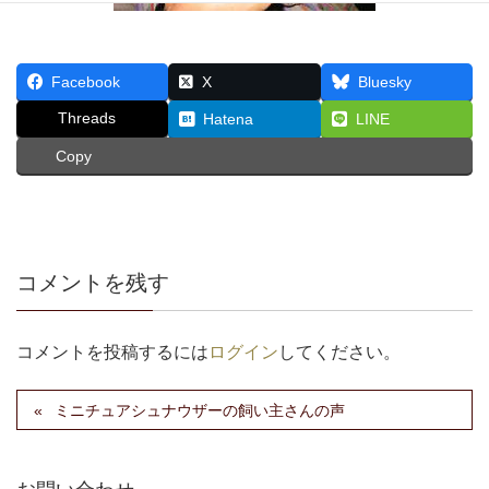
Facebook
X
Bluesky
Threads
Hatena
LINE
Copy
コメントを残す
コメントを投稿するには
ログイン
してください。
ミニチュアシュナウザーの飼い主さんの声