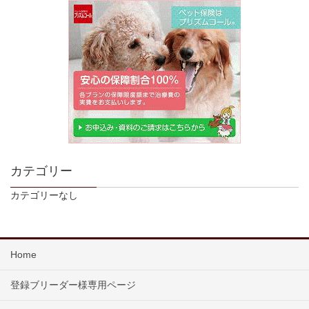
カテゴリー
カテゴリーなし
Home
登録ブリーダー様専用ページ