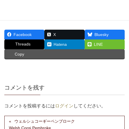
Facebook
X
Bluesky
Threads
Hatena
LINE
Copy
コメントを残す
コメントを投稿するには
ログイン
してください。
ウェルシュコーギーペンブローク
Welsh Corgi Pembroke