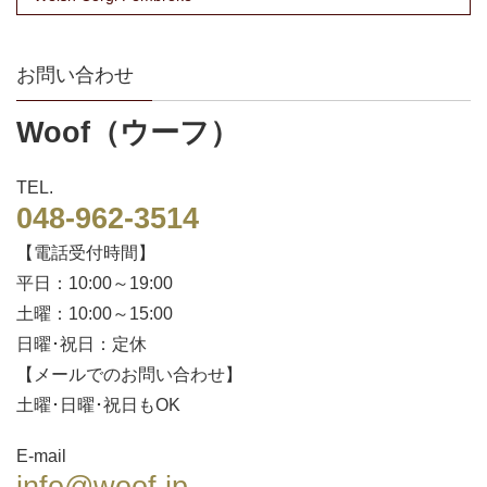
お問い合わせ
Woof（ウーフ）
TEL.
048-962-3514
【電話受付時間】
平日：10:00～19:00
土曜：10:00～15:00
日曜･祝日：定休
【メールでのお問い合わせ】
土曜･日曜･祝日もOK
E-mail