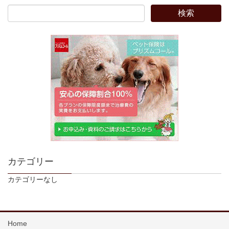
カテゴリー
カテゴリーなし
Home